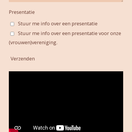
Presentatie
Stuur me info over een presentatie
Stuur me info over een presentatie voor onze
(vrouwen)vereniging.
Verzenden