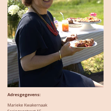
Adresgegevens:
Marieke Kwakernaak