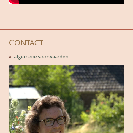
Contact
algemene voorwaarden