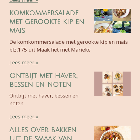
Komkommersalade
met gerookte kip en
mais
De komkommersalade met gerookte kip en mais
blz.175 uit Maak het met Marieke
Lees meer »
Ontbijt met haver,
bessen en noten
Ontbijt met haver, bessen en
noten
Lees meer »
Alles over bakken
uit de smaak van