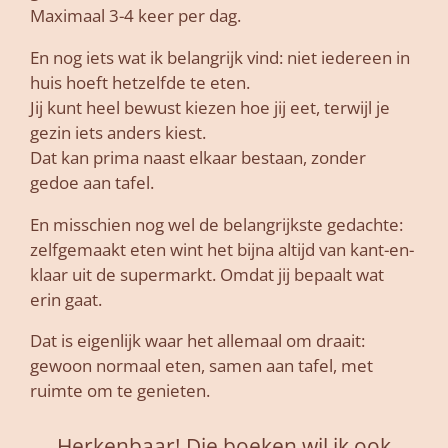
Maximaal 3-4 keer per dag.
En nog iets wat ik belangrijk vind: niet iedereen in
huis hoeft hetzelfde te eten.
Jij kunt heel bewust kiezen hoe jij eet, terwijl je
gezin iets anders kiest.
Dat kan prima naast elkaar bestaan, zonder
gedoe aan tafel.
En misschien nog wel de belangrijkste gedachte:
zelfgemaakt eten wint het bijna altijd van kant-en-
klaar uit de supermarkt. Omdat jij bepaalt wat
erin gaat.
Dat is eigenlijk waar het allemaal om draait:
gewoon normaal eten, samen aan tafel, met
ruimte om te genieten.
Herkenbaar! Die boeken wil ik ook