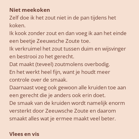
Niet meekoken
Zelf doe ik het zout niet in de pan tijdens het
koken.
Ik kook zonder zout en dan voeg ik aan het einde
een beetje Zeeuwsche Zoute toe.
Ik verkruimel het zout tussen duim en wijsvinger
en bestrooi zo het gerecht.
Dat maakt (teveel) zoutmolens overbodig.
En het werkt heel fijn, want je houdt meer
controle over de smaak.
Daarnaast voeg ook gewoon alle kruiden toe aan
een gerecht die je anders ook erin doet.
De smaak van de kruiden wordt namelijk enorm
versterkt door Zeeuwsche Zoute en daarom
smaakt alles wat je ermee maakt veel beter.
Vlees en vis