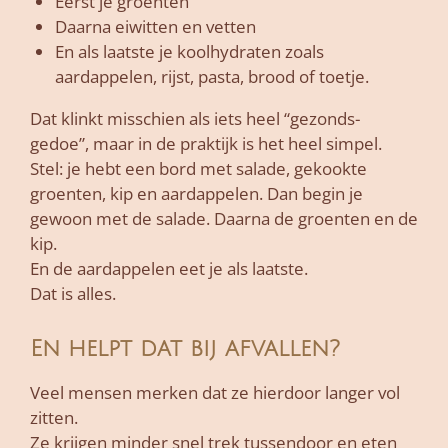
Eerst je groenten
Daarna eiwitten en vetten
En als laatste je koolhydraten zoals
aardappelen, rijst, pasta, brood of toetje.
Dat klinkt misschien als iets heel “gezonds-
gedoe”, maar in de praktijk is het heel simpel.
Stel: je hebt een bord met salade, gekookte
groenten, kip en aardappelen. Dan begin je
gewoon met de salade. Daarna de groenten en de
kip.
En de aardappelen eet je als laatste.
Dat is alles.
En helpt dat bij afvallen?
Veel mensen merken dat ze hierdoor langer vol
zitten.
Ze krijgen minder snel trek tussendoor en eten