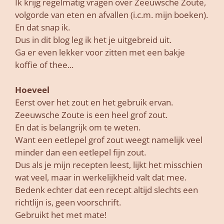
Ik krijg regelmatig vragen over Zeeuwsche Zoute,
volgorde van eten en afvallen (i.c.m. mijn boeken).
En dat snap ik.
Dus in dit blog leg ik het je uitgebreid uit.
Ga er even lekker voor zitten met een bakje
koffie of thee...
Hoeveel
Eerst over het zout en het gebruik ervan.
Zeeuwsche Zoute is een heel grof zout.
En dat is belangrijk om te weten.
Want een eetlepel grof zout weegt namelijk veel
minder dan een eetlepel fijn zout.
Dus als je mijn recepten leest, lijkt het misschien
wat veel, maar in werkelijkheid valt dat mee.
Bedenk echter dat een recept altijd slechts een
richtlijn is, geen voorschrift.
Gebruikt het met mate!