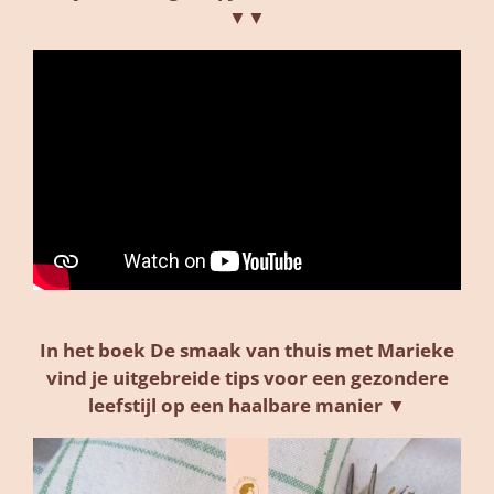
▼▼
In het boek De smaak van thuis met Marieke
vind je uitgebreide tips voor een gezondere
leefstijl op een haalbare manier ▼