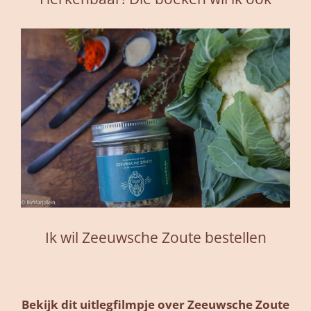
Ik wil Zeeuwsche Zoute bestellen
Bekijk dit uitlegfilmpje over Zeeuwsche Zoute