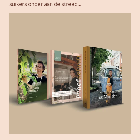
suikers onder aan de streep...