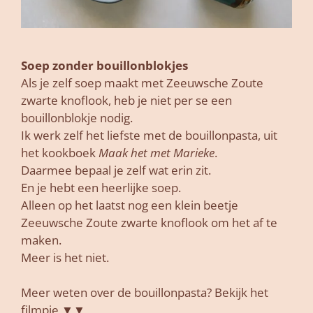
Soep zonder bouillonblokjes
Als je zelf soep maakt met Zeeuwsche Zoute
zwarte knoflook, heb je niet per se een
bouillonblokje nodig.
Ik werk zelf het liefste met de bouillonpasta, uit
het kookboek
Maak het met Marieke
.
Daarmee bepaal je zelf wat erin zit.
En je hebt een heerlijke soep.
Alleen op het laatst nog een klein beetje
Zeeuwsche Zoute zwarte knoflook om het af te
maken.
Meer is het niet.
Meer weten over de bouillonpasta? Bekijk het
filmpje ▼▼