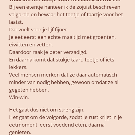
Bij een etentje hanteer ik de zojuist beschreven
volgorde en bewaar het toetje of taartje voor het
laatst.
Dat voelt voor je lijf fijner.
Je eet eerst een echte maaltijd met groenten,
eiwitten en vetten.
Daardoor raak je beter verzadigd.
En daarna komt dat stukje taart, toetje of iets
lekkers.
Veel mensen merken dat ze daar automatisch
minder van nodig hebben, gewoon omdat ze al
gegeten hebben.
Win-win.
Het gaat dus niet om streng zijn.
Het gaat om de volgorde, zodat je rust krijgt in je
eetmoment: eerst voedend eten, daarna
genieten.