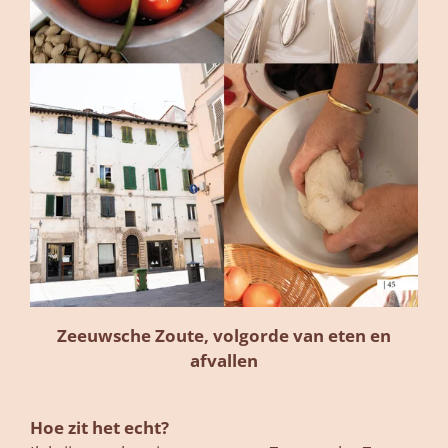
Zeeuwsche Zoute, volgorde van eten en
afvallen
Hoe zit het echt?