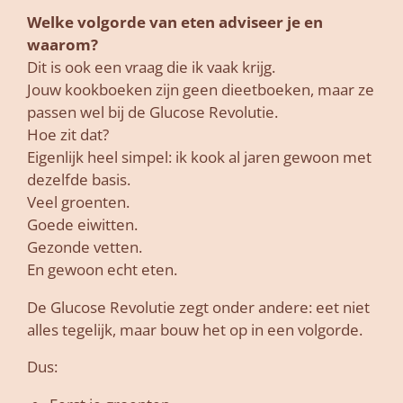
Welke volgorde van eten adviseer je en
waarom?
Dit is ook een vraag die ik vaak krijg.
Jouw kookboeken zijn geen dieetboeken, maar ze
passen wel bij de Glucose Revolutie.
Hoe zit dat?
Eigenlijk heel simpel: ik kook al jaren gewoon met
dezelfde basis.
Veel groenten.
Goede eiwitten.
Gezonde vetten.
En gewoon echt eten.
De Glucose Revolutie zegt onder andere: eet niet
alles tegelijk, maar bouw het op in een volgorde.
Dus: