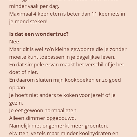
minder vaak per dag.
Maximaal 4 keer eten is beter dan 11 keer iets in
je mond steken!
Is dat een wondertruc?
Nee.
Maar dit is wel zo’n kleine gewoonte die je zonder
moeite kunt toepassen in je dagelijkse leven.
En dat simpele ervan maakt het verschil of je het
doet of niet.
En daarom sluiten mijn kookboeken er zo goed
op aan.
Je hoeft niet anders te koken voor jezelf of je
gezin.
Je eet gewoon normaal eten.
Alleen slimmer opgebouwd.
Namelijk met ongemerkt meer groenten,
eiwitten, vezels maar minder koolhydraten en