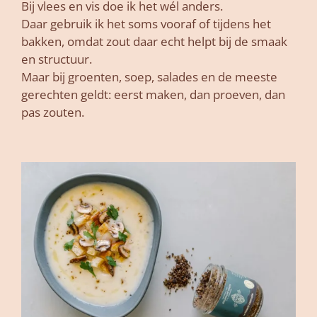
Bij vlees en vis doe ik het wél anders.
Daar gebruik ik het soms vooraf of tijdens het
bakken, omdat zout daar echt helpt bij de smaak
en structuur.
Maar bij groenten, soep, salades en de meeste
gerechten geldt: eerst maken, dan proeven, dan
pas zouten.