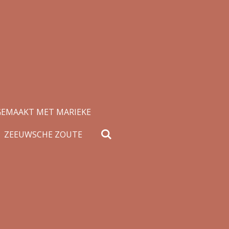
GEMAAKT MET MARIEKE
ZEEUWSCHE ZOUTE