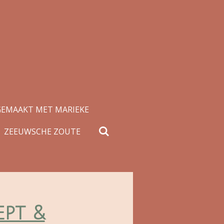
GEMAAKT MET MARIEKE
ZEEUWSCHE ZOUTE
ept &