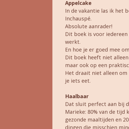
Appelcake
In de vakantie las ik het 
Inchauspé.
Absolute aanrader!
Dit boek is voor iedereen
werkt.
En hoe je er goed mee om
Dit boek heeft niet alleen
maar ook op een praktisc
Het draait niet alleen om
je iets eet.
Haalbaar
Dat sluit perfect aan bij
Marieke: 80% van de tijd 
gezonde maaltijden en 20
dingen die misschien mind