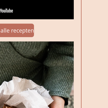
l alle recepten