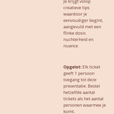
Je krijgt volop
creatieve tips
waardoor je
eenvoudiger begint,
aangevuld met een
flinke dosis
nuchterheid en
nuance.
Opgelet:
Elk ticket
geeft 1 persoon
toegang tot deze
presentatie. Bestel
hetzelfde aantal
tickets als het aantal
personen waarmee je
komt.