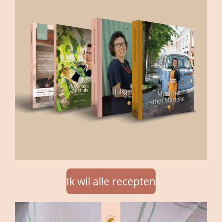
Ik wil alle recepten