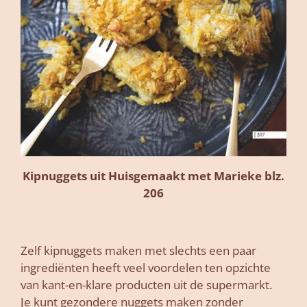
Kipnuggets uit Huisgemaakt met Marieke blz.
206
Zelf kipnuggets maken met slechts een paar
ingrediënten heeft veel voordelen ten opzichte
van kant-en-klare producten uit de supermarkt.
Je kunt gezondere nuggets maken zonder