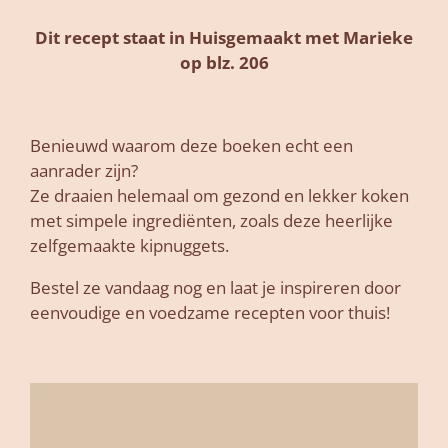
Dit recept staat in Huisgemaakt met Marieke
op blz. 206
Benieuwd waarom deze boeken echt een
aanrader zijn?
Ze draaien helemaal om gezond en lekker koken
met simpele ingrediënten, zoals deze heerlijke
zelfgemaakte kipnuggets.
Bestel ze vandaag nog en laat je inspireren door
eenvoudige en voedzame recepten voor thuis!