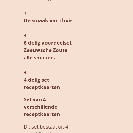
+
De smaak van thuis
+
6-delig voordeelset
Zeeuwsche Zoute
alle smaken.
+
4-delig set
receptkaarten
Set van 4
verschillende
receptkaarten
Dit set bestaat uit 4