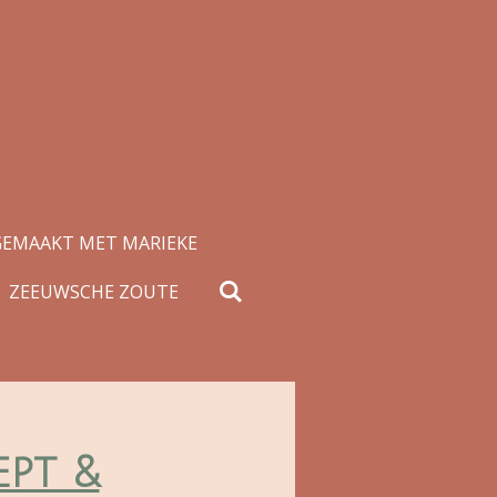
GEMAAKT MET MARIEKE
ZEEUWSCHE ZOUTE
ept &