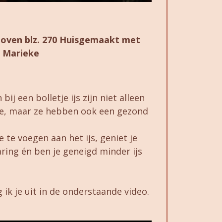
 oven blz. 270 Huisgemaakt met
Marieke
ij een bolletje ijs zijn niet alleen
ie, maar ze hebben ook een gezond
te voegen aan het ijs, geniet je
ring én ben je geneigd minder ijs
 ik je uit in de onderstaande video.