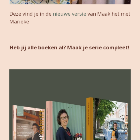
Deze vind je in de
nieuwe versie
van Maak het met
Marieke
Heb jij alle boeken al? Maak je serie compleet!