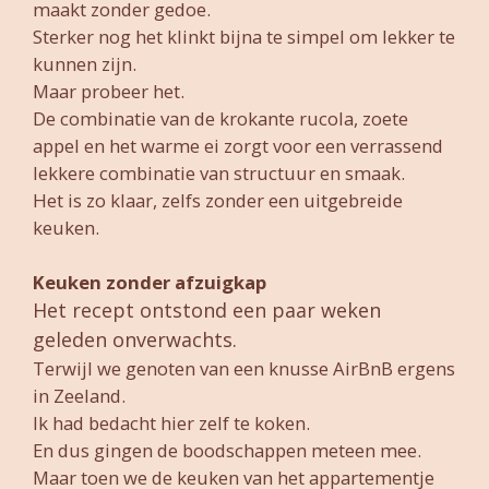
maakt zonder gedoe.
Sterker nog het klinkt bijna te simpel om lekker te
kunnen zijn.
Maar probeer het.
De combinatie van de krokante rucola, zoete
appel en het warme ei zorgt voor een verrassend
lekkere combinatie van structuur en smaak.
Het is zo klaar, zelfs zonder een uitgebreide
keuken.
Keuken zonder afzuigkap
Het recept ontstond een paar weken
geleden onverwachts.
Terwijl we genoten van een knusse AirBnB ergens
in Zeeland.
Ik had bedacht hier zelf te koken.
En dus gingen de boodschappen meteen mee.
Maar toen we de keuken van het appartementje