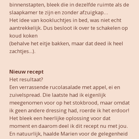
binnenstapten, bleek die in dezelfde ruimte als de
slaapkamer te zijn en zonder afzuigkap…
Het idee van kookluchtjes in bed, was niet echt
aantrekkelijk. Dus besloot ik over te schakelen op
koud koken
(behalve het eitje bakken, maar dat deed ik heel
zachtjes...).
Nieuw recept
Het resultaat?
Een verrassende rucolasalade met appel, ei en
zuivelspread. Die laatste had ik eigenlijk
meegenomen voor op het stokbrood, maar omdat
ik geen andere dressing had, roerde ik het erdoor!
Het bleek een heerlijke oplossing voor dat
moment en daarom deel ik dit recept nu met jou.
En natuurlijk, haalde Marien voor de gelegenheid