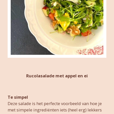
Rucolasalade met appel en ei
Te simpel
Deze salade is het perfecte voorbeeld van hoe je
met simpele ingrediënten iets (heel erg) lekkers