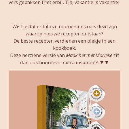
vers gebakken friet erbij. Tja, vakantie is vakantie!
Wist je dat er talloze momenten zoals deze zijn
waarop nieuwe recepten ontstaan?
De beste recepten verdienen een plekje in een
kookboek.
Deze herziene versie van
Maak het met Marieke
zit
dan ook boordevol extra inspiratie! ▼▼