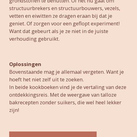
grondstoffen te benutten. Of het nu gaat om
structuurbrekers en structuurbouwers, vezels,
vetten en eiwitten ze dragen eraan bij dat je
geniet. Of zorgen voor een geflopt experiment!
Want dat gebeurt als je ze niet in de juiste
verhouding gebruikt.
Oplossingen
Bovenstaande mag je allemaal vergeten. Want je
hoeft het niet zelf uit te zoeken.
In beide kookboeken vind je de vertaling van deze
ontdekkingsreis. Met de weergave van talloze
bakrecepten zonder suikers, die wel heel lekker
zijn!