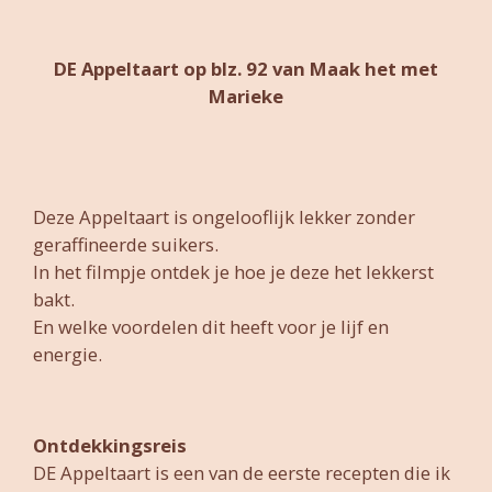
DE Appeltaart op blz. 92 van Maak het met
Marieke
Deze Appeltaart is ongelooflijk lekker zonder
geraffineerde suikers.
In het filmpje ontdek je hoe je deze het lekkerst
bakt.
En welke voordelen dit heeft voor je lijf en
energie.
Ontdekkingsreis
DE Appeltaart is een van de eerste recepten die ik