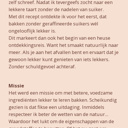
zelf schreef. Nadat ik tevergeefs zocht naar een
lekkere taart zonder de nadelen van suiker.
Met dit recept ontdekte ik voor het eerst, dat
bakken zonder geraffineerde suikers wél
ongelooflijk lekker is.
Dit markeert dan ook het begin van een heuse
ontdekkingsreis. Want het smaakt natuurlijk naar
meer. Als je aan het afvallen bent en ervaart dat je
gewoon lekker kunt genieten van iets lekkers.
Zonder schuldgevoel achteraf.
Missie
Het werd een missie om met betere, voedzame
ingrediënten lekker te leren bakken. Scheikundig
gezien is dat fikse een uitdaging. Inmiddels
respecteer ik beter de wetten van de natuur...
Waardoor het lukt om de eigenschappen van de