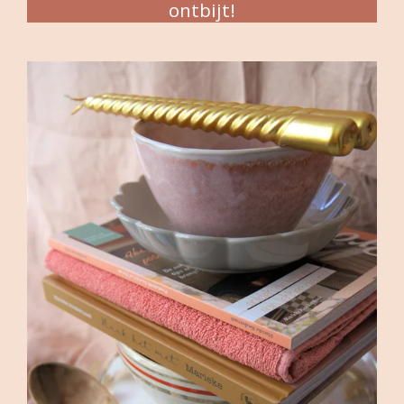
ontbijt!