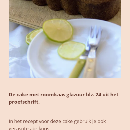
De cake met roomkaas glazuur blz. 24 uit het
proefschrift.
In het recept voor deze cake gebruik je ook
geraspte abrikoos.