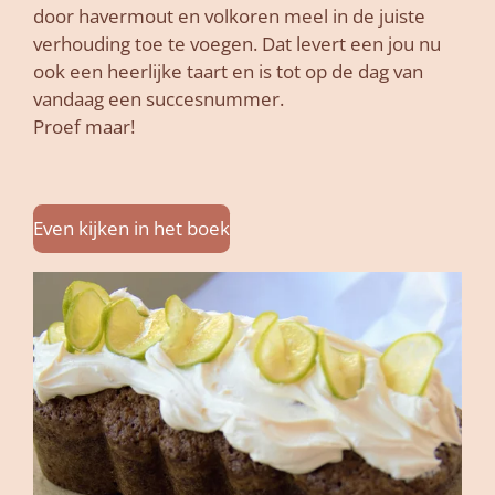
door havermout en volkoren meel in de juiste
verhouding toe te voegen. Dat levert een jou nu
ook een heerlijke taart en is tot op de dag van
vandaag een succesnummer.
Proef maar!
Even kijken in het boek