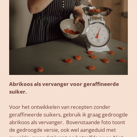
Abrikoos als vervanger voor geraffineerde
suiker.
Voor het ontwikkelen van recepten zonder
geraffineerde suikers, gebruik ik graag gedroogde
abrikoos als vervanger. Bovenstaande foto toont
de gedroogde versie, ook wel aangeduid met