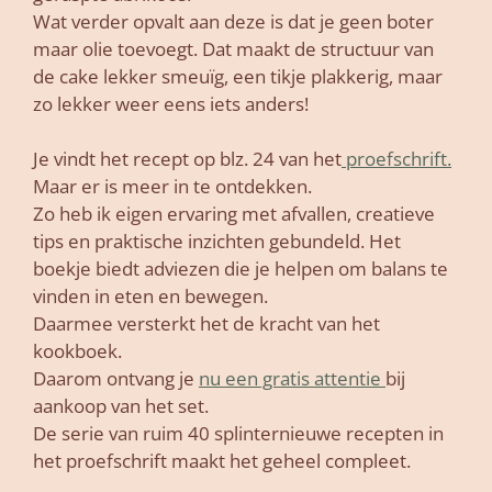
Wat verder opvalt aan deze is dat je geen boter
maar olie toevoegt. Dat maakt de structuur van
de cake lekker smeuïg, een tikje plakkerig, maar
zo lekker weer eens iets anders!
Je vindt het recept op blz. 24 van het
proefschrift.
Maar er is meer in te ontdekken.
Zo heb ik eigen ervaring met afvallen, creatieve
tips en praktische inzichten gebundeld. Het
boekje biedt adviezen die je helpen om balans te
vinden in eten en bewegen.
Daarmee versterkt het de kracht van het
kookboek.
Daarom ontvang je
nu een gratis attentie
bij
aankoop van het set.
De serie van ruim 40 splinternieuwe recepten in
het proefschrift maakt het geheel compleet.