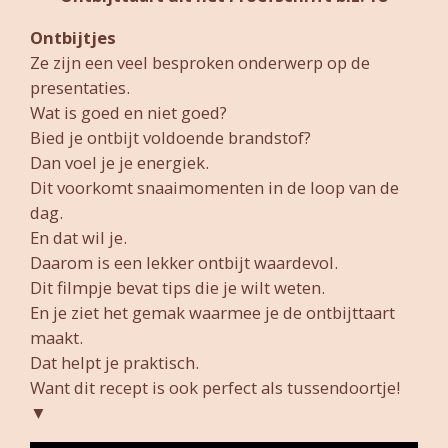
Ontbijtjes
Ze zijn een veel besproken onderwerp op de
presentaties.
Wat is goed en niet goed?
Bied je ontbijt voldoende brandstof?
Dan voel je je energiek.
Dit voorkomt snaaimomenten in de loop van de
dag.
En dat wil je.
Daarom is een lekker ontbijt waardevol.
Dit filmpje bevat tips die je wilt weten.
En je ziet het gemak waarmee je de ontbijttaart
maakt.
Dat helpt je praktisch.
Want dit recept is ook perfect als tussendoortje!
▼