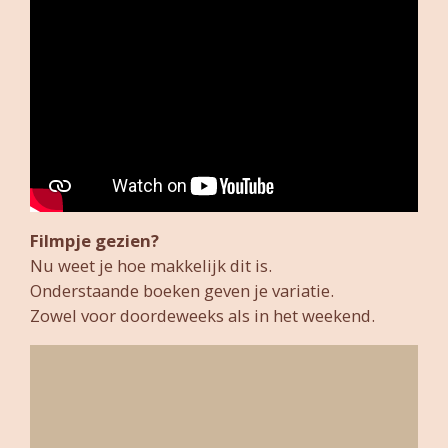
Filmpje gezien?
Nu weet je hoe makkelijk dit is.
Onderstaande boeken geven je variatie.
Zowel voor doordeweeks als in het weekend.