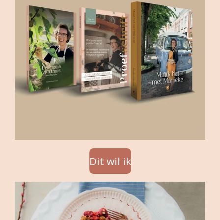
Dit wil ik