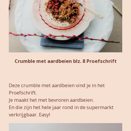
Crumble met aardbeien blz. 8 Proefschrift
Deze crumble met aardbeien vind je in het
Proefschrift.
Je maakt het met bevroren aardbeien.
En die zijn het hele jaar rond in de supermarkt
verkrijgbaar. Easy!