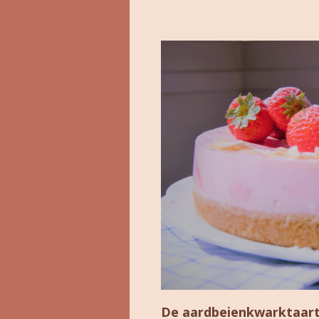
De aardbeienkwarktaart 