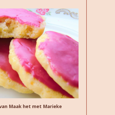
 van Maak het met Marieke