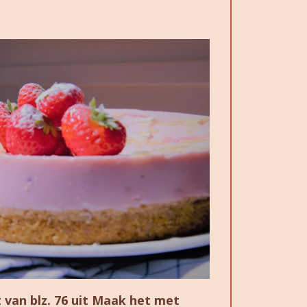
van blz. 76 uit Maak het met