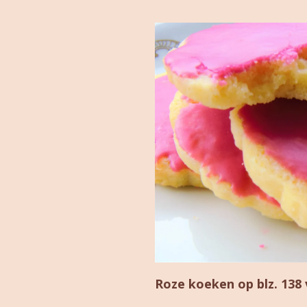
Roze koeken op blz. 138