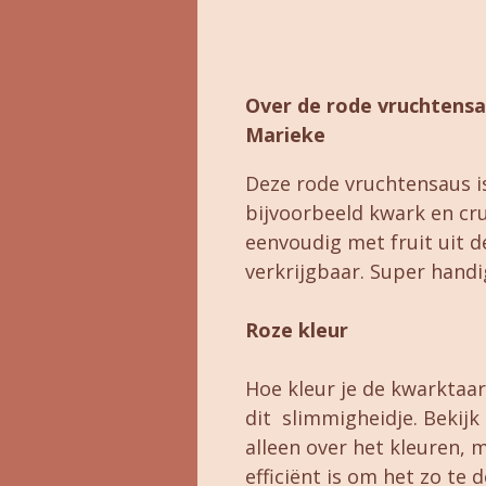
Over de rode vruchtensa
Marieke
Deze rode vruchtensaus is
bijvoorbeeld kwark en cru
eenvoudig met fruit uit de
verkrijgbaar. Super handi
Roze kleur
Hoe kleur je de kwarktaa
dit slimmigheidje. Bekijk
alleen over het kleuren, 
efficiënt is om het zo te 