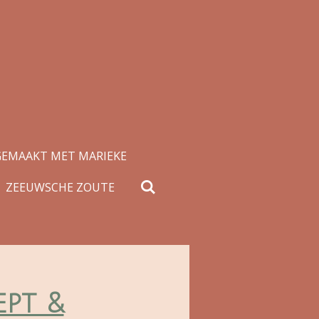
GEMAAKT MET MARIEKE
ZEEUWSCHE ZOUTE
ept &