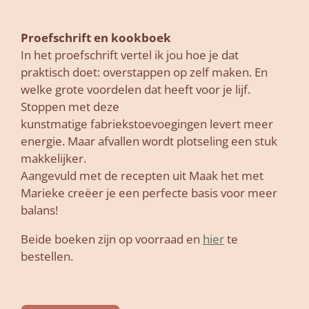
Proefschrift en kookboek
In het proefschrift vertel ik jou hoe je dat
praktisch doet: overstappen op zelf maken. En
welke grote voordelen dat heeft voor je lijf.
Stoppen met deze
kunstmatige
fabriekstoevoegingen levert meer
energie. Maar afvallen wordt plotseling een stuk
makkelijker.
Aangevuld met de recepten uit Maak het met
Marieke
creëer
je een perfecte basis voor meer
balans!
Beide boeken zijn op voorraad en
hier
te
bestellen.