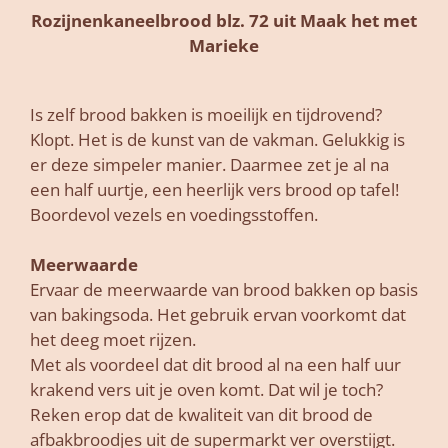
Rozijnenkaneelbrood blz. 72 uit Maak het met
Marieke
Is zelf brood bakken is moeilijk en tijdrovend?
Klopt. Het is de kunst van de vakman. Gelukkig is
er deze simpeler manier. Daarmee zet je al na
een half uurtje, een heerlijk vers brood op tafel!
Boordevol vezels en voedingsstoffen.
Meerwaarde
Ervaar de meerwaarde van brood bakken op basis
van bakingsoda. Het gebruik ervan voorkomt dat
het deeg moet rijzen.
Met als voordeel dat dit brood al na een half uur
krakend vers uit je oven komt. Dat wil je toch?
Reken erop dat de kwaliteit van dit brood de
afbakbroodjes uit de supermarkt ver overstijgt.