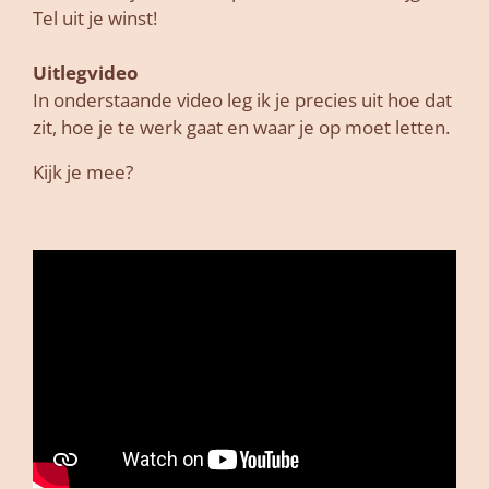
Tel uit je winst!
Uitlegvideo
In onderstaande video leg ik je precies uit hoe dat
zit, hoe je te werk gaat en waar je op moet letten.
Kijk je mee?