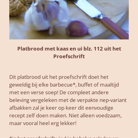
Platbrood met kaas en ui blz. 112 uit het
Proefschrift
Dit platbrood uit het proefschrift doet het
geweldig bij elke barbecue*, buffet of maaltijd
met een verse soep! De compleet andere
beleving vergeleken met de verpakte nep-variant
afbakken zal je keer op keer dit eenvoudige
recept zelf doen maken. Niet alleen voedzaam,
maar vooral heel erg lekker!