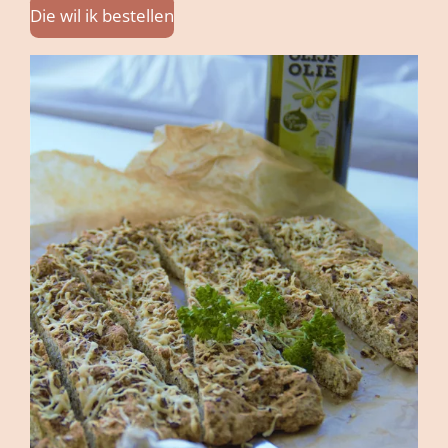
Die wil ik bestellen