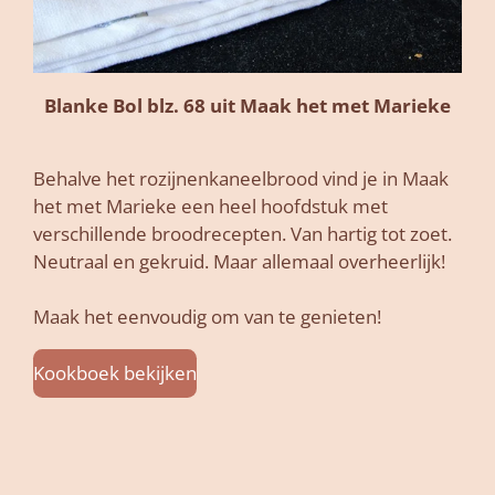
Blanke Bol blz. 68 uit Maak het met Marieke
Behalve het rozijnenkaneelbrood vind je in Maak
het met Marieke een heel hoofdstuk met
verschillende broodrecepten. Van hartig tot zoet.
Neutraal en gekruid. Maar allemaal overheerlijk!
Maak het eenvoudig om van te genieten!
Kookboek bekijken