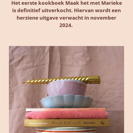
Het eerste kookboek Maak het met Marieke
is definitief uitverkocht. Hiervan wordt een
herziene uitgave verwacht in november
2024.