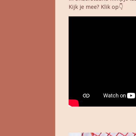
Kijk je mee? Klik op👇