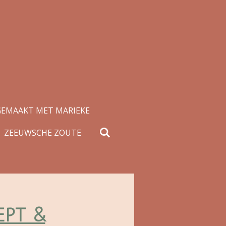
GEMAAKT MET MARIEKE
ZEEUWSCHE ZOUTE
ept &