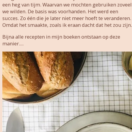
een heg van tijm. Waarvan we mochten gebruiken zoveel
we wilden. De basis was voorhanden. Het werd een
succes. Zo één die je later niet meer hoeft te veranderen.
Omdat het smaakte, zoals ik eraan dacht dat het zou zijn.
Bijna alle recepten in mijn boeken ontstaan op deze
manier....