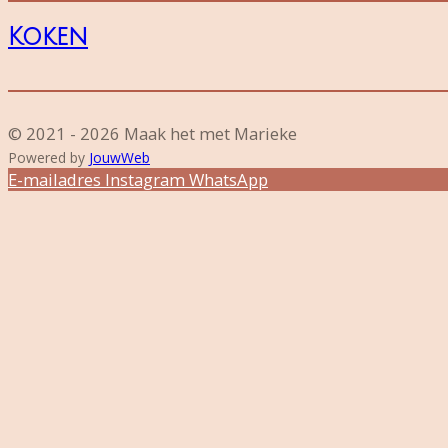
Koken
© 2021 - 2026 Maak het met Marieke
Powered by
JouwWeb
E-mailadres
Instagram
WhatsApp