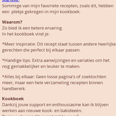
Sommige van mijn favoriete recepten, zoals dit, hebben
een plekje gekregen in mijn kookboek.
Waarom?
Zo bied ik een betere ervaring.
In het kookboek vind je:
*Meer inspiratie: Dit recept staat tussen andere heerlijke
gerechten die perfect bij elkaar passen.
*Handige tips: Extra aanwijzingen en variaties om het
nog gemakkelijker en leuker te maken.
*Alles bij elkaar: Geen losse pagina's of zoektochten
meer, maar een hele verzameling recepten binnen
handbereik.
Kookboek
Dankzij jouw support en enthousiasme kan ik blijven
werken aan nieuwe kook- en bakideeën.