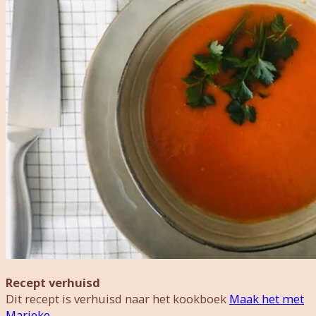
Recept verhuisd
Dit recept is verhuisd naar het kookboek
Maak het met
Marieke.