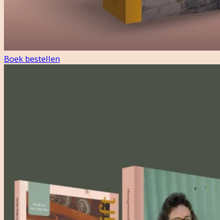
Boek bestellen