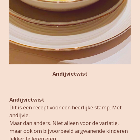
Andijvietwist
Andijvietwist
Dit is een recept voor een heerlijke stamp. Met
andijvie.
Maar dan anders. Niet alleen voor de variatie,
maar ook om bijvoorbeeld argwanende kinderen
lekker te leren eten.