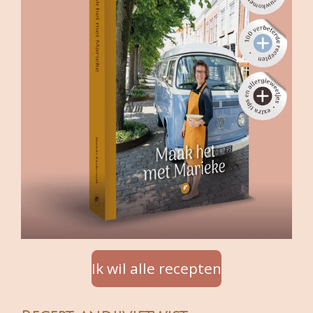
Ik wil alle recepten