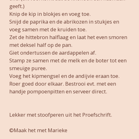
geeft.)
Knip de kip in blokjes en voeg toe.
Snijd de paprika en de abrikozen in stukjes en
voeg samen met de kruiden toe.
Zet de hittebron halflaag en laat het even smoren
met deksel half op de pan.
Giet ondertussen de aardappelen af.
Stamp ze samen met de melk en de boter tot een
smeuïge puree.
Voeg het kipmengsel en de andijvie eraan toe.
Roer goed door elkaar. Bestrooi evt. met een
handje pompoenpitten en serveer direct.
Lekker met stoofperen uit het Proefschrift.
©Maak het met Marieke