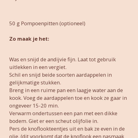
50 g Pompoenpitten (optioneel)
Zo maak je het:
Was en snijd de andijvie fijn. Laat tot gebruik
uitlekken in een vergiet.
Schil en snijd beide soorten aardappelen in
gelijkmatige stukken.
Breng in een ruime pan een laagje water aan de
kook. Voeg de aardappelen toe en kook ze gaar in
ongeveer 15-20 min.
Verwarm ondertussen een pan met een dikke
bodem. Giet er een scheut olijfolie in.
Pers de knoflookteentjes uit en bak ze even in de
olie. (dit voorkomt dat de knoflook een nasmaak