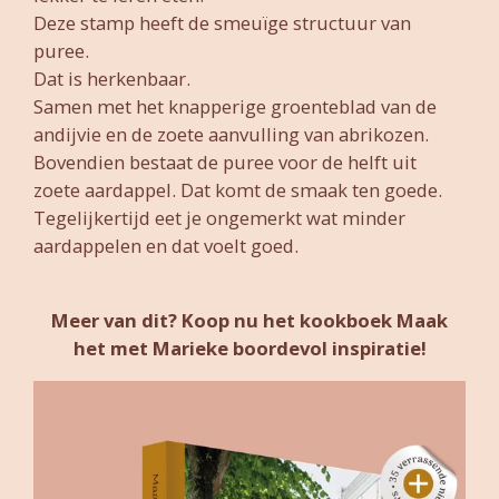
Deze stamp heeft de smeuïge structuur van
puree.
Dat is herkenbaar.
Samen met het knapperige groenteblad van de
andijvie en de zoete aanvulling van abrikozen.
Bovendien bestaat de puree voor de helft uit
zoete aardappel. Dat komt de smaak ten goede.
Tegelijkertijd eet je ongemerkt wat minder
aardappelen en dat voelt goed.
Meer van dit? Koop nu het kookboek Maak
het met Marieke boordevol inspiratie!