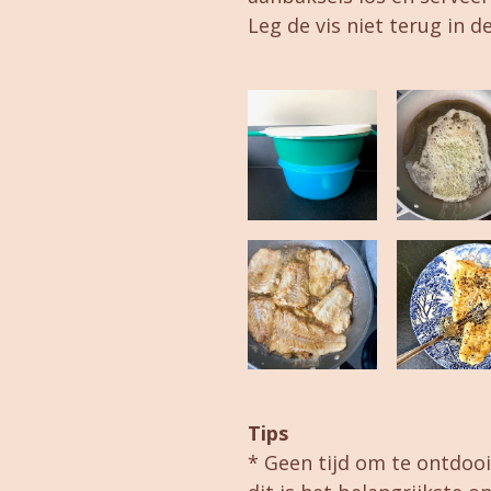
Leg de vis niet terug in de
Tips
* Geen tijd om te ontdoo