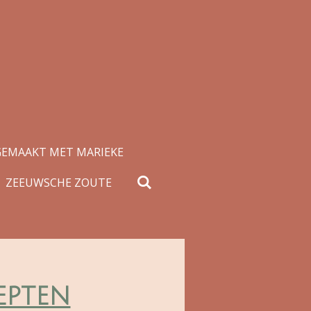
GEMAAKT MET MARIEKE
ZEEUWSCHE ZOUTE
epten