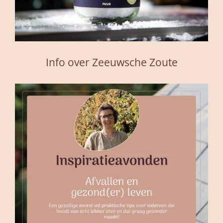
Info over Zeeuwsche Zoute