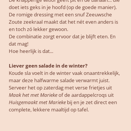
doet iets geks in je hoofd (op de goede manier).
De romige dressing met een snuf Zeeuwsche
Zoute zeekraal maakt dat het nét even anders is
en toch zó lekker gewoon.
De combinatie zorgt ervoor dat je blijft eten. En
dat mag!
Hoe heerlijk is dat...
Liever geen salade in de winter?
Koude sla voelt in de winter vaak onaantrekkelijk,
maar deze halfwarme salade verwarmt juist.
Serveer het op zaterdag met verse frietjes uit
Maak het met Marieke
of de aardappelcroqs uit
Huisgemaakt met Marieke
bij en je zet direct een
complete, lekkere maaltijd op tafel.