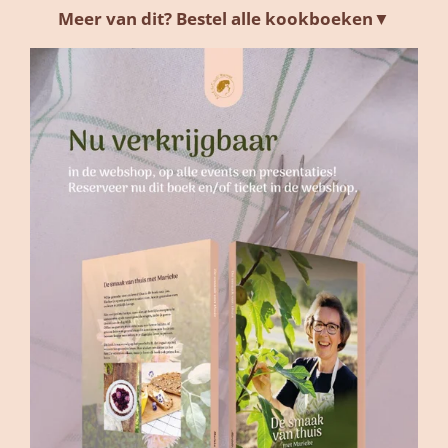
Meer van dit? Bestel alle kookboeken▼