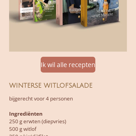
Ik wil alle recepten
winterse witlofsalade
bijgerecht voor 4 personen
Ingrediënten
250 g erwten (diepvries)
500 g witlof