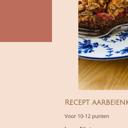
Recept aarbeien
Voor 10-12 punten