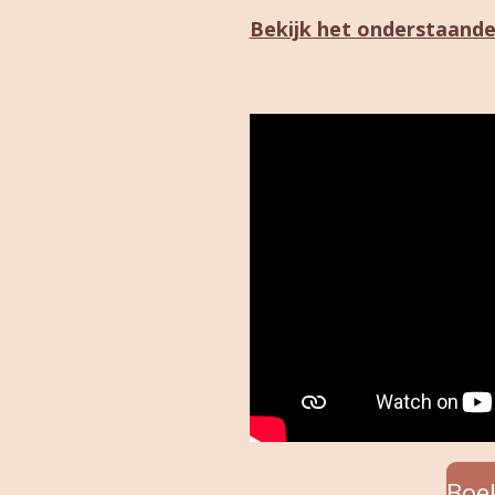
Bekijk het onderstaande 
Boe