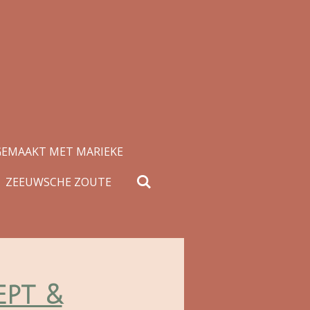
GEMAAKT MET MARIEKE
ZEEUWSCHE ZOUTE
ept &