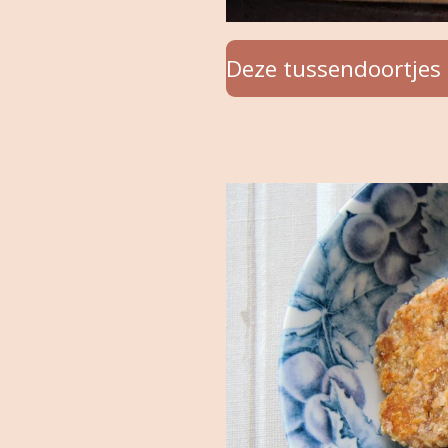
Deze tussendoortjes z