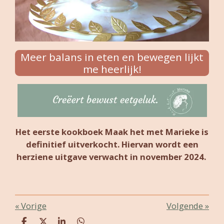
Meer balans in eten en bewegen lijkt
me heerlijk!
Het eerste kookboek Maak het met Marieke is
definitief uitverkocht. Hiervan wordt een
herziene uitgave verwacht in november 2024.
«
Vorige
Volgende
»