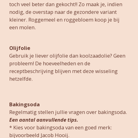
toch veel beter dan gekocht!! Zo maak je, indien
nodig, de overstap naar de gezondere variant
kleiner. Roggemeel en roggebloem koop je bij
een molen.
Olijfolie
Gebruik je liever olijfolie dan koolzaadolie? Geen
probleem! De hoeveelheden en de
receptbeschrijving blijven met deze wisseling
hetzelfde.
Bakingsoda
Regelmatig stellen jullie vragen over bakingsoda.
Een aantal aanvullende tips.
* Kies voor bakingsoda van een goed merk:
bijvoorbeeld Jacob Hooij.