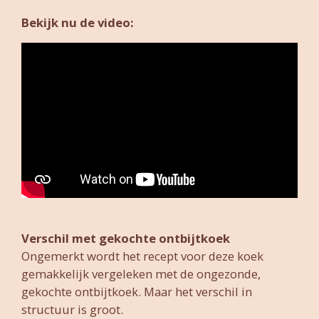
Bekijk nu de video:
Verschil met gekochte ontbijtkoek
Ongemerkt wordt het recept voor deze koek
gemakkelijk vergeleken met de ongezonde,
gekochte ontbijtkoek. Maar het verschil in
structuur is groot.