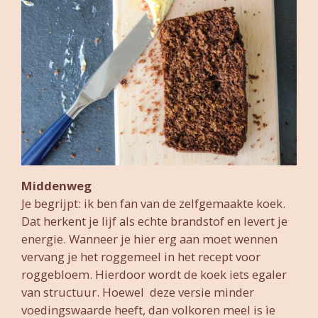
Middenweg
Je begrijpt: ik ben fan van de zelfgemaakte koek.
Dat herkent je lijf als echte brandstof en levert je
energie. Wanneer je hier erg aan moet wennen
vervang je het roggemeel in het recept voor
roggebloem. Hierdoor wordt de koek iets egaler
van structuur. Hoewel deze versie minder
voedingswaarde heeft, dan volkoren meel is ìe