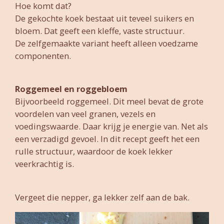
Hoe komt dat?
De gekochte koek bestaat uit teveel suikers en
bloem. Dat geeft een kleffe, vaste structuur.
De zelfgemaakte variant heeft alleen voedzame
componenten.
Roggemeel en roggebloem
Bijvoorbeeld roggemeel. Dit meel bevat de grote
voordelen van veel granen, vezels en
voedingswaarde. Daar krijg je energie van. Net als
een verzadigd gevoel. In dit recept geeft het een
rulle structuur, waardoor de koek lekker
veerkrachtig is.
Vergeet die nepper, ga lekker zelf aan de bak.