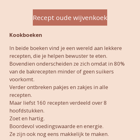
Recept oude wijvenkoek
Kookboeken
In beide boeken vind je een wereld aan lekkere
recepten, die je helpen bewuster te eten.
Bovendien onderscheiden ze zich omdat in 80%
van de bakrecepten minder of geen suikers
voorkomt.
Verder ontbreken pakjes en zakjes in alle
recepten.
Maar liefst 160 recepten verdeeld over 8
hoofdstukken.
Zoet en hartig.
Boordevol voedingswaarde en energie.
Ze zijn ook nog eens makkelijk te maken.