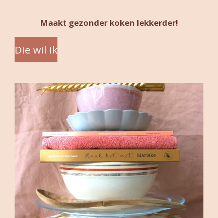
Maakt gezonder koken lekkerder!
Die wil ik