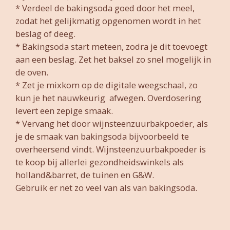
* Verdeel de bakingsoda goed door het meel,
zodat het gelijkmatig opgenomen wordt in het
beslag of deeg.
* Bakingsoda start meteen, zodra je dit toevoegt
aan een beslag. Zet het baksel zo snel mogelijk in
de oven.
* Zet je mixkom op de digitale weegschaal, zo
kun je het nauwkeurig afwegen. Overdosering
levert een zepige smaak.
* Vervang het door wijnsteenzuurbakpoeder, als
je de smaak van bakingsoda bijvoorbeeld te
overheersend vindt. Wijnsteenzuurbakpoeder is
te koop bij allerlei gezondheidswinkels als
holland&barret, de tuinen en G&W.
Gebruik er net zo veel van als van bakingsoda.