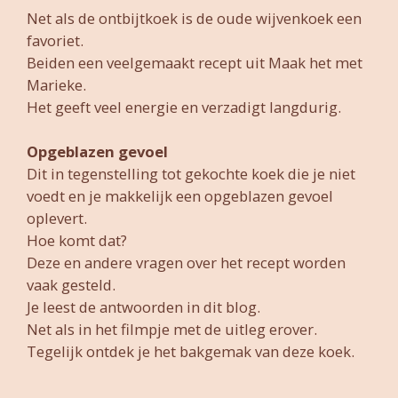
Net als de ontbijtkoek is de oude wijvenkoek een
favoriet.
Beiden een veelgemaakt recept uit Maak het met
Marieke.
Het geeft veel energie en verzadigt langdurig.
Opgeblazen gevoel
Dit in tegenstelling tot gekochte koek die je niet
voedt en je makkelijk een opgeblazen gevoel
oplevert.
Hoe komt dat?
Deze en andere vragen over het recept worden
vaak gesteld.
Je leest de antwoorden in dit blog.
Net als in het filmpje met de uitleg erover.
Tegelijk ontdek je het bakgemak van deze koek.