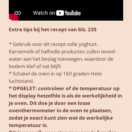
Extra tips bij het recept van blz. 235
* Gebruik voor dit recept volle yoghurt.
Karnemelk of halfvolle producten zullen teveel
water aan het beslag toevoegen, waardoor de
bodem klef of nat blijft.
* Schakel de oven in op 160 graden Hete
luchtstand.
* OPGELET: controleer of de temperatuur op
het display hetzelfde is als de werkelijkheid in
je oven. Dit doe je door een losse
oventhermometer in de oven te plaatsen,
zodat je exact kunt zien wat de werkelijke
temperatuur is.