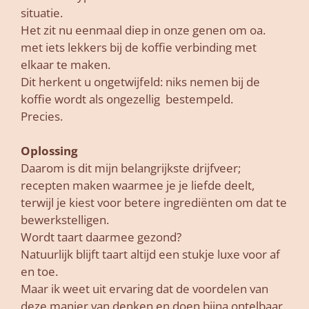
situatie.
Het zit nu eenmaal diep in onze genen om oa.
met iets lekkers bij de koffie verbinding met
elkaar te maken.
Dit herkent u ongetwijfeld: niks nemen bij de
koffie wordt als ongezellig bestempeld.
Precies.
Oplossing
Daarom is dit mijn belangrijkste drijfveer;
recepten maken waarmee je je liefde deelt,
terwijl je kiest voor betere ingrediënten om dat te
bewerkstelligen.
Wordt taart daarmee gezond?
Natuurlijk blijft taart altijd een stukje luxe voor af
en toe.
Maar ik weet uit ervaring dat de voordelen van
deze manier van denken en doen bijna ontelbaar