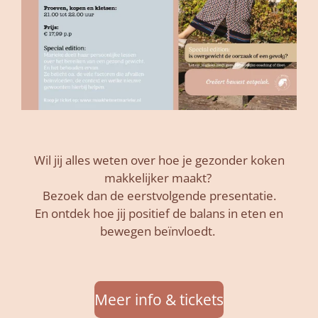
Wil jij alles weten over hoe je gezonder koken
makkelijker maakt?
Bezoek dan de eerstvolgende presentatie.
En ontdek hoe jij positief de balans in eten en
bewegen beïnvloedt.
Meer info & tickets