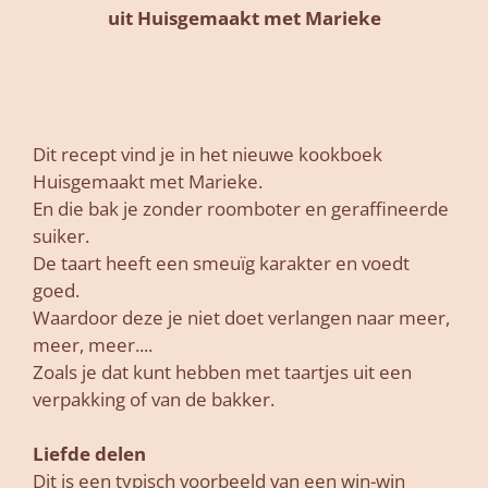
uit Huisgemaakt met Marieke
Dit recept vind je in het nieuwe kookboek
Huisgemaakt met Marieke.
En die bak je zonder roomboter en geraffineerde
suiker.
De taart heeft een smeuïg karakter en voedt
goed.
Waardoor deze je niet doet verlangen naar meer,
meer, meer....
Zoals je dat kunt hebben met taartjes uit een
verpakking of van de bakker.
Liefde delen
Dit is een typisch voorbeeld van een win-win