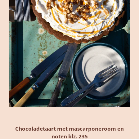
Chocoladetaart met mascarponeroom en
noten blz. 235