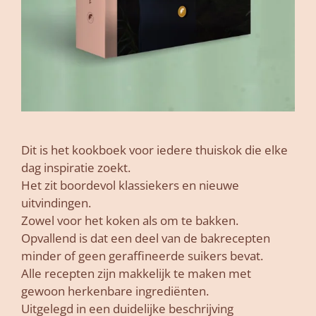
Dit is het kookboek voor iedere thuiskok die elke
dag inspiratie zoekt.
Het zit boordevol klassiekers en nieuwe
uitvindingen.
Zowel voor het koken als om te bakken.
Opvallend is dat een deel van de bakrecepten
minder of geen geraffineerde suikers bevat.
Alle recepten zijn makkelijk te maken met
gewoon herkenbare ingrediënten.
Uitgelegd in een duidelijke beschrijving