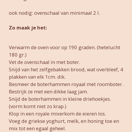
ook nodig: ovenschaal van minimaal 2 l.
Zo maak je het:
Verwarm de oven voor op 190 graden. (hetelucht
180 gr.)
Vet de ovenschaal in met boter.
Snijd van het zelfgebakken brood, wat overbleef, 4
plakken van elk 1cm. dik.
Besmeer de boterhammen royaal met roomboter.
Bestrijk ze met een dikke laag jam.
Snijd de boterhammen in kleine driehoekjes.
(vorm komt niet zo krap.)
Klop in een royale mixerkom de eieren los.
Voeg de griekse yoghurt, melk, en honing toe en
mix tot een egaal geheel.