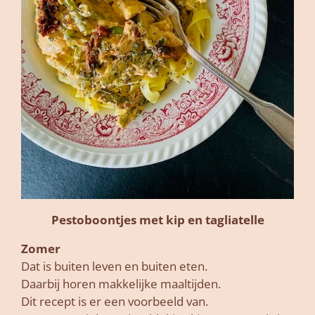
Pestoboontjes met kip en tagliatelle
Zomer
Dat is buiten leven en buiten eten.
Daarbij horen makkelijke maaltijden.
Dit recept is er een voorbeeld van.