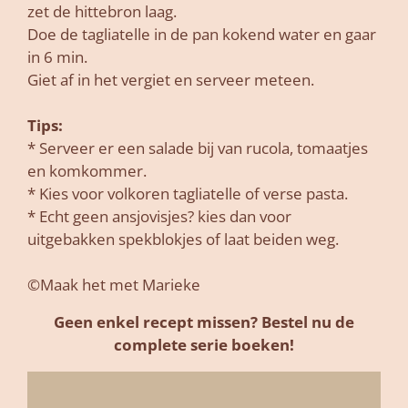
zet de hittebron laag.
Doe de tagliatelle in de pan kokend water en gaar
in 6 min.
Giet af in het vergiet en serveer meteen.
Tips:
* Serveer er een salade bij van rucola, tomaatjes
en komkommer.
* Kies voor volkoren tagliatelle of verse pasta.
* Echt geen ansjovisjes? kies dan voor
uitgebakken spekblokjes of laat beiden weg.
©Maak het met Marieke
Geen enkel recept missen? Bestel nu de
complete serie boeken!