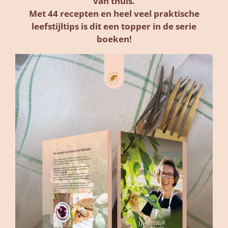
van thuis.
Met 44 recepten en heel veel praktische
leefstijltips is dit een topper in de serie
boeken!