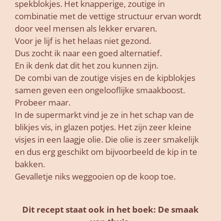
spekblokjes. Het knapperige, zoutige in
combinatie met de vettige structuur ervan wordt
door veel mensen als lekker ervaren.
Voor je lijf is het helaas niet gezond.
Dus zocht ik naar een goed alternatief.
En ik denk dat dit het zou kunnen zijn.
De combi van de zoutige visjes en de kipblokjes
samen geven een ongelooflijke smaakboost.
Probeer maar.
In de supermarkt vind je ze in het schap van de
blikjes vis, in glazen potjes. Het zijn zeer kleine
visjes in een laagje olie. Die olie is zeer smakelijk
en dus erg geschikt om bijvoorbeeld de kip in te
bakken.
Gevalletje niks weggooien op de koop toe.
Dit recept staat ook in het boek: De smaak