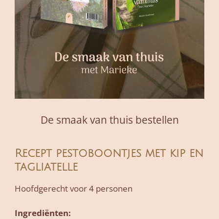
De smaak van thuis bestellen
Recept pestoboontjes met kip en
tagliatelle
Hoofdgerecht voor 4 personen
Ingrediënten: