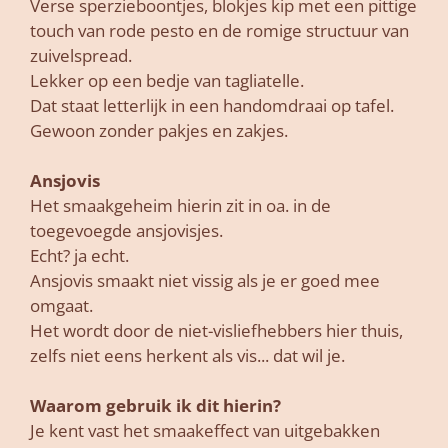
Verse sperzieboontjes, blokjes kip met een pittige
touch van rode pesto en de romige structuur van
zuivelspread.
Lekker op een bedje van tagliatelle.
Dat staat letterlijk in een handomdraai op tafel.
Gewoon zonder pakjes en zakjes.
Ansjovis
Het smaakgeheim hierin zit in oa. in de
toegevoegde ansjovisjes.
Echt? ja echt.
Ansjovis smaakt niet vissig als je er goed mee
omgaat.
Het wordt door de niet-visliefhebbers hier thuis,
zelfs niet eens herkent als vis... dat wil je.
Waarom gebruik ik dit hierin?
Je kent vast het smaakeffect van uitgebakken