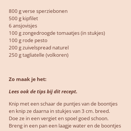
800 g verse sperziebonen
500 g kipfilet
6 ansjovisjes
100 g zongedroogde tomaatjes (in stukjes)
100 g rode pesto
200 g zuivelspread naturel
250 g tagliatelle (volkoren)
Zo maak je het:
Lees ook de tips bij dit recept.
Knip met een schaar de puntjes van de boontjes
en knip ze daarna in stukjes van 3 cm. breed.
Doe ze in een vergiet en spoel goed schoon.
Breng in een pan een laagje water en de boontjes