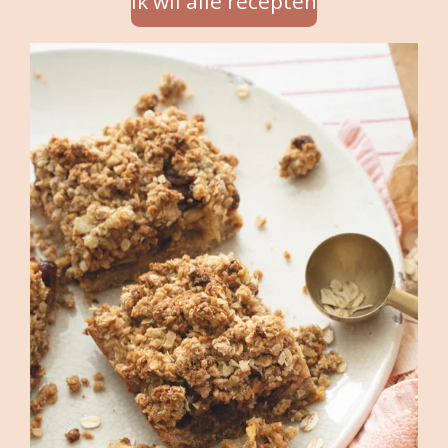
Ik wil alle recepten