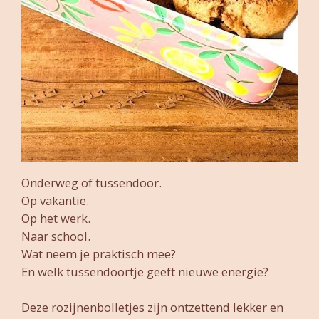
Onderweg of tussendoor.
Op vakantie.
Op het werk.
Naar school.
Wat neem je praktisch mee?
En welk tussendoortje geeft nieuwe energie?
Deze rozijnenbolletjes zijn ontzettend lekker en