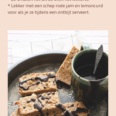
* Lekker met een schep rode jam en lemoncurd
voor als je ze tijdens een ontbijt serveert.