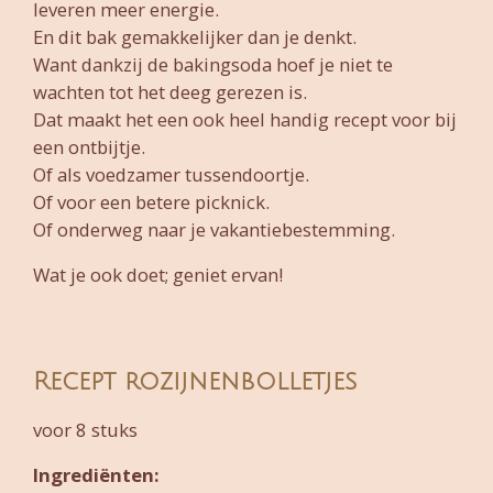
leveren meer energie.
En dit bak gemakkelijker dan je denkt.
Want dankzij de bakingsoda hoef je niet te
wachten tot het deeg gerezen is.
Dat maakt het een ook heel handig recept voor bij
een ontbijtje.
Of als voedzamer tussendoortje.
Of voor een betere picknick.
Of onderweg naar je vakantiebestemming.
Wat je ook doet; geniet ervan!
Recept rozijnenbolletjes
voor 8 stuks
Ingrediënten: