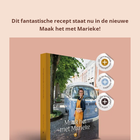
Dit fantastische recept staat nu in de nieuwe
Maak het met Marieke!