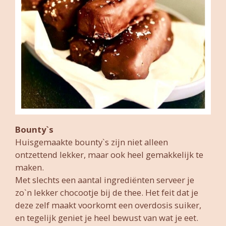
Bounty`s
Huisgemaakte bounty`s zijn niet alleen
ontzettend lekker, maar ook heel gemakkelijk te
maken.
Met slechts een aantal ingrediënten serveer je
zo`n lekker chocootje bij de thee. Het feit dat je
deze zelf maakt voorkomt een overdosis suiker,
en tegelijk geniet je heel bewust van wat je eet.