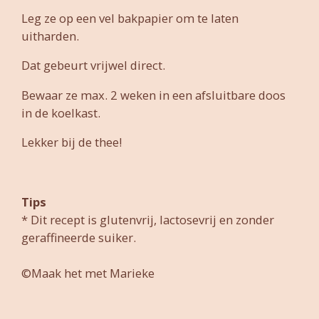
Leg ze op een vel bakpapier om te laten
uitharden.
Dat gebeurt vrijwel direct.
Bewaar ze max. 2 weken in een afsluitbare doos
in de koelkast.
Lekker bij de thee!
Tips
* Dit recept is glutenvrij, lactosevrij en zonder
geraffineerde suiker.
©Maak het met Marieke