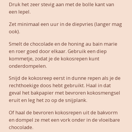
Druk het zeer stevig aan met de bolle kant van
een lepel.
Zet minimaal een uur in de diepvries (langer mag
ook).
Smelt de chocolade en de honing au bain marie
en roer goed door elkaar. Gebruik een diep
kommetje, zodat je de kokosrepen kunt
onderdompelen.
Snijd de kokosreep eerst in dunne repen als je de
rechthoekige doos hebt gebruikt. Haal in dat
geval het bakpapier met bevroren kokosmengsel
eruit en leg het zo op de snijplank.
Of haal de bevroren kokosrepen uit de bakvorm
en dompel ze met een vork onder in de vloeibare
chocolade.