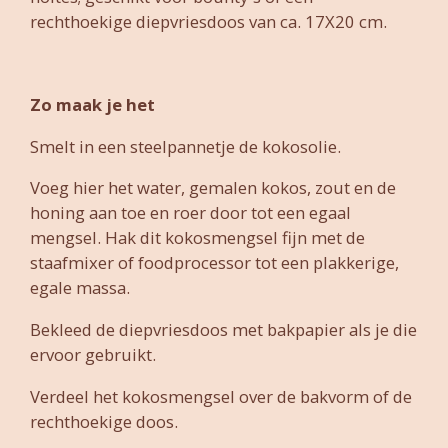
rechthoekige diepvriesdoos van ca. 17X20 cm.
Zo maak je het
Smelt in een steelpannetje de kokosolie.
Voeg hier het water, gemalen kokos, zout en de
honing aan toe en roer door tot een egaal
mengsel. Hak dit kokosmengsel fijn met de
staafmixer of foodprocessor tot een plakkerige,
egale massa.
Bekleed de diepvriesdoos met bakpapier als je die
ervoor gebruikt.
Verdeel het kokosmengsel over de bakvorm of de
rechthoekige doos.