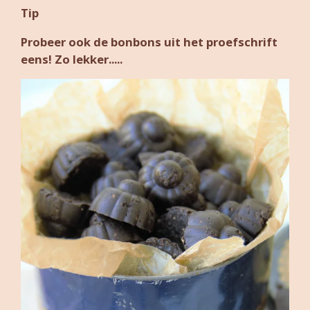
Tip
Probeer ook de bonbons uit het proefschrift
eens! Zo lekker.....