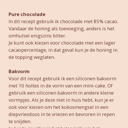
Pure chocolade
In dit recept gebruik ik chocolade met 85% cacao.
Vandaar de honing als toevoeging, anders is het
omhulsel enigszins bitter.
Je kunt ook kiezen voor chocolade met een lager
cacaopercentage, in dat geval kun je de honing in
de topping weglaten.
Bakvorm
Voor dit recept gebruik ik een siliconen bakvorm
met 10 holtes in de vorm van een mini-cake. Of
gebruik een siliconen bakvorm in andere kleine
vormpjes. Als je deze niet in huis hebt, kun je er
ook voor kiezen om het kokosmengsel in een
diepvriesdoos in te vriezen en bevroren in repen
te snijden.