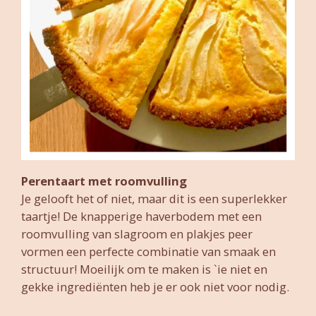
Perentaart met roomvulling
Je gelooft het of niet, maar dit is een superlekker
taartje! De knapperige haverbodem met een
roomvulling van slagroom en plakjes peer
vormen een perfecte combinatie van smaak en
structuur! Moeilijk om te maken is `ie niet en
gekke ingrediënten heb je er ook niet voor nodig.