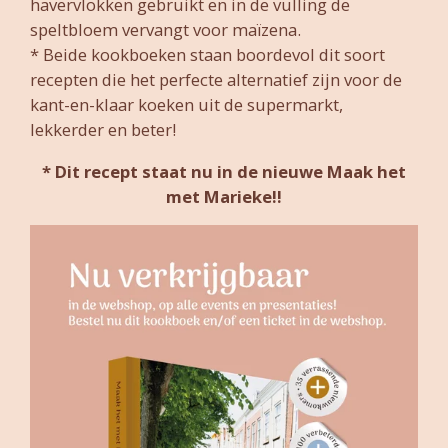
havervlokken gebruikt en in de vulling de
speltbloem vervangt voor maïzena.
* Beide kookboeken staan boordevol dit soort
recepten die het perfecte alternatief zijn voor de
kant-en-klaar koeken uit de supermarkt,
lekkerder en beter!
* Dit recept staat nu in de nieuwe Maak het
met Marieke!!