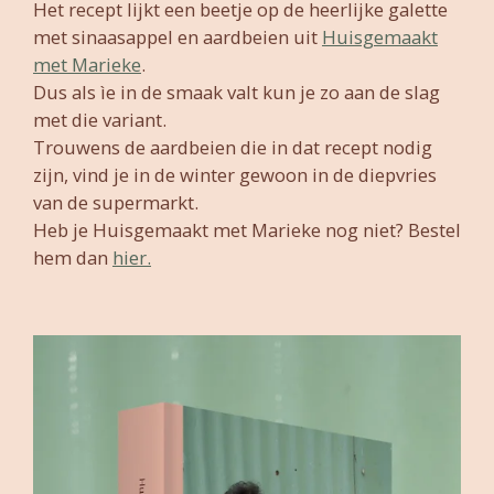
Het recept lijkt een beetje op de heerlijke galette
met sinaasappel en aardbeien uit
Huisgemaakt
met Marieke
.
Dus als ìe in de smaak valt kun je zo aan de slag
met die variant.
Trouwens de aardbeien die in dat recept nodig
zijn, vind je in de winter gewoon in de diepvries
van de supermarkt.
Heb je Huisgemaakt met Marieke nog niet? Bestel
hem dan
hier.