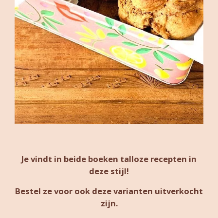
Je vindt in beide boeken talloze recepten in
deze stijl!
Bestel ze voor ook deze varianten uitverkocht
zijn.