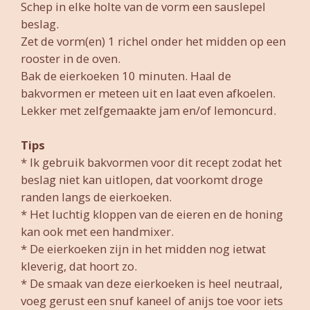
Schep in elke holte van de vorm een sauslepel
beslag.
Zet de vorm(en) 1 richel onder het midden op een
rooster in de oven.
Bak de eierkoeken 10 minuten. Haal de
bakvormen er meteen uit en laat even afkoelen.
Lekker met zelfgemaakte jam en/of lemoncurd.
Tips
* Ik gebruik bakvormen voor dit recept zodat het
beslag niet kan uitlopen, dat voorkomt droge
randen langs de eierkoeken.
* Het luchtig kloppen van de eieren en de honing
kan ook met een handmixer.
* De eierkoeken zijn in het midden nog ietwat
kleverig, dat hoort zo.
* De smaak van deze eierkoeken is heel neutraal,
voeg gerust een snuf kaneel of anijs toe voor iets