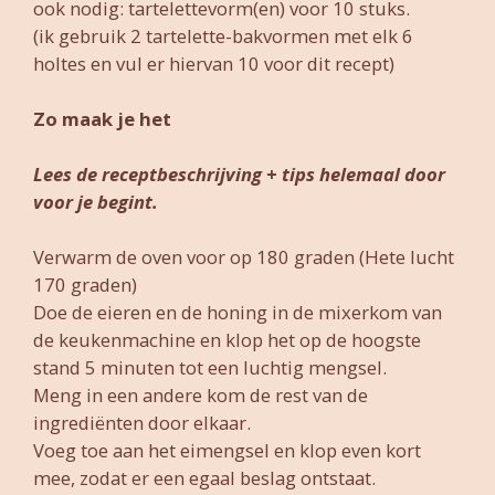
ook nodig: tartelettevorm(en) voor 10 stuks.
(ik gebruik 2 tartelette-bakvormen met elk 6
holtes en vul er hiervan 10 voor dit recept)
Zo maak je het
Lees de receptbeschrijving + tips helemaal door
voor je
begint.
Verwarm de oven voor op 180 graden (Hete lucht
170 graden)
Doe de eieren en de honing in de mixerkom van
de keukenmachine en klop het op de hoogste
stand 5 minuten tot een luchtig mengsel.
Meng in een andere kom de rest van de
ingrediënten door elkaar.
Voeg toe aan het eimengsel en klop even kort
mee, zodat er een egaal beslag ontstaat.