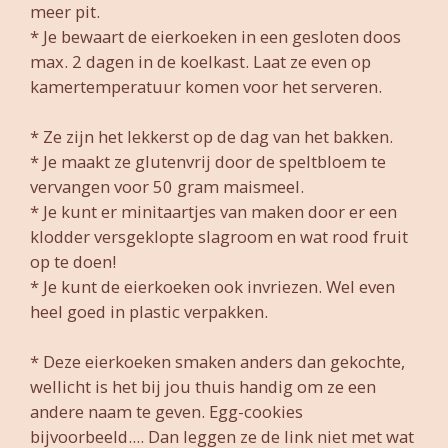
meer pit.
* Je bewaart de eierkoeken in een gesloten doos
max. 2 dagen in de koelkast. Laat ze even op
kamertemperatuur komen voor het serveren.
* Ze zijn het lekkerst op de dag van het bakken.
* Je maakt ze glutenvrij door de speltbloem te
vervangen voor 50 gram maismeel.
* Je kunt er minitaartjes van maken door er een
klodder versgeklopte slagroom en wat rood fruit
op te doen!
* Je kunt de eierkoeken ook invriezen. Wel even
heel goed in plastic verpakken.
* Deze eierkoeken smaken anders dan gekochte,
wellicht is het bij jou thuis handig om ze een
andere naam te geven. Egg-cookies
bijvoorbeeld.... Dan leggen ze de link niet met wat