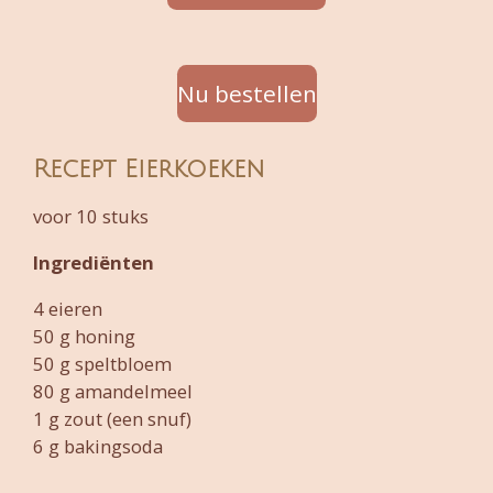
Nu bestellen
Recept Eierkoeken
voor 10 stuks
Ingrediënten
4 eieren
50 g honing
50 g speltbloem
80 g amandelmeel
1 g zout (een snuf)
6 g bakingsoda