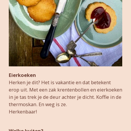
Eierkoeken
Herken je dit? Het is vakantie en dat betekent
erop uit. Met een zak krentenbollen en eierkoeken
in je tas trek je de deur achter je dicht. Koffie in de
thermoskan. En weg is ze.
Herkenbaar!
Welke kuiten?