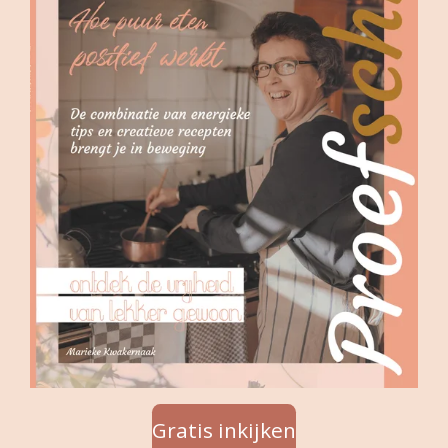
Gratis inkijken