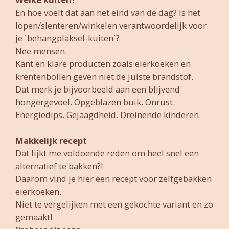
En hoe voelt dat aan het eind van de dag? Is het
lopen/slenteren/winkelen verantwoordelijk voor
je `behangplaksel-kuiten`?
Nee mensen.
Kant en klare producten zoals eierkoeken en
krentenbollen geven niet de juiste brandstof.
Dat merk je bijvoorbeeld aan een blijvend
hongergevoel. Opgeblazen buik. Onrust.
Energiedips. Gejaagdheid. Dreinende kinderen.
Makkelijk recept
Dat lijkt me voldoende reden om heel snel een
alternatief te bakken?!
Daarom vind je hier een recept voor zelfgebakken
eierkoeken.
Niet te vergelijken met een gekochte variant en zo
gemaakt!