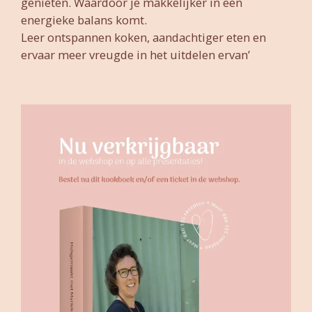
genieten. Waardoor je makkelijker in een
energieke balans komt.
Leer ontspannen koken, aandachtiger eten en
ervaar meer vreugde in het uitdelen ervan’