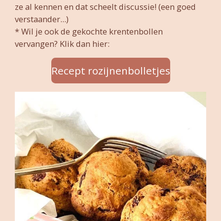
ze al kennen en dat scheelt discussie! (een goed
verstaander...)
* Wil je ook de gekochte krentenbollen
vervangen? Klik dan hier:
Recept rozijnenbolletjes