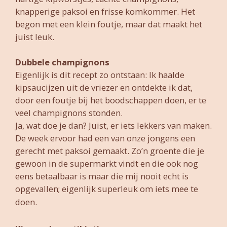
knapperige paksoi en frisse komkommer. Het
begon met een klein foutje, maar dat maakt het
juist leuk.
Dubbele champignons
Eigenlijk is dit recept zo ontstaan: Ik haalde
kipsaucijzen uit de vriezer en ontdekte ik dat,
door een foutje bij het boodschappen doen, er te
veel champignons stonden.
Ja, wat doe je dan? Juist, er iets lekkers van maken.
De week ervoor had een van onze jongens een
gerecht met paksoi gemaakt. Zo’n groente die je
gewoon in de supermarkt vindt en die ook nog
eens betaalbaar is maar die mij nooit echt is
opgevallen; eigenlijk superleuk om iets mee te
doen.