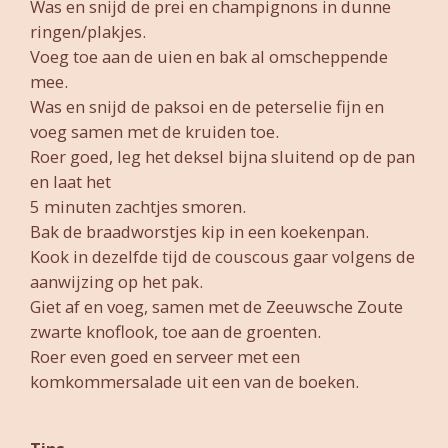
Was en snijd de prei en champignons in dunne
ringen/plakjes.
Voeg toe aan de uien en bak al omscheppende
mee.
Was en snijd de paksoi en de peterselie fijn en
voeg samen met de kruiden toe.
Roer goed, leg het deksel bijna sluitend op de pan
en laat het
5 minuten zachtjes smoren.
Bak de braadworstjes kip in een koekenpan.
Kook in dezelfde tijd de couscous gaar volgens de
aanwijzing op het pak.
Giet af en voeg, samen met de Zeeuwsche Zoute
zwarte knoflook, toe aan de groenten.
Roer even goed en serveer met een
komkommersalade uit een van de boeken.