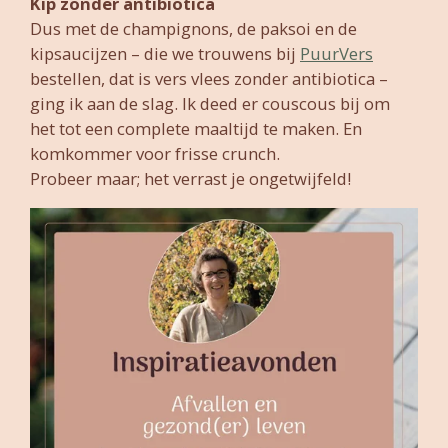
Kip zonder antibiotica
Dus met de champignons, de paksoi en de
kipsaucijzen – die we trouwens bij
PuurVers
bestellen, dat is vers vlees zonder antibiotica –
ging ik aan de slag. Ik deed er couscous bij om
het tot een complete maaltijd te maken. En
komkommer voor frisse crunch.
Probeer maar; het verrast je ongetwijfeld!