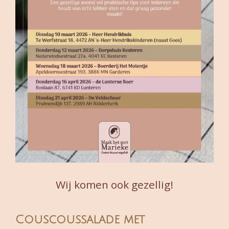
Wij komen ook gezellig!
Couscoussalade met