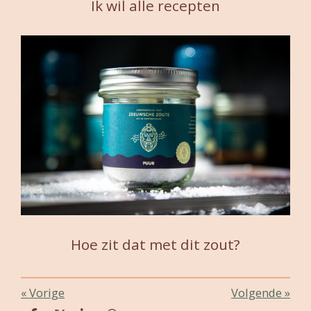
Ik wil alle recepten
Hoe zit dat met dit zout?
«
Vorige
Volgende
»