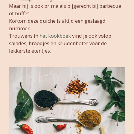
Maar hij is ook prima als bijgerecht bij barbecue
of buffet.
Kortom deze quiche is altijd een geslaagd
nummer.
Trouwens in
het kookboek
vind je ook volop
salades, broodjes en kruidenboter voor de
lekkerste etentjes.