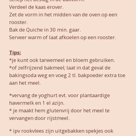
Verdeel de kaas erover.
Zet de vorm in het midden van de oven op een
rooster.
Bak de Quiche in 30 min. gaar.
Serveer warm of laat afkoelen op een rooster.
Tips:
*je kunt ook tarwemeel en bloem gebruiken.
*of zelfrijzend bakmeel; laat in dat geval de
bakingsoda weg en voeg 2 tl. bakpoeder extra toe
aan het meel.
*vervang de yoghurt evt. voor plantaardige
havermelk en 1 el azijn.
* je maakt hem glutenvrij door het meel te
vervangen door rijstmeel.
* ipv rookvlees zijn uitgebakken spekjes ook