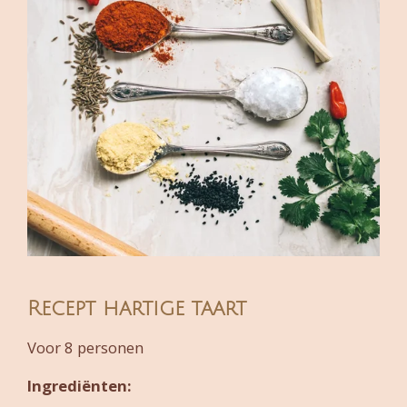
Recept hartige taart
Voor 8 personen
Ingrediënten: