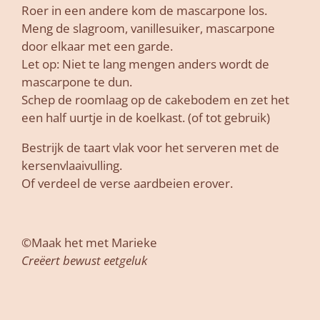
Roer in een andere kom de mascarpone los.
Meng de slagroom, vanillesuiker, mascarpone
door elkaar met een garde.
Let op: Niet te lang mengen anders wordt de
mascarpone te dun.
Schep de roomlaag op de cakebodem en zet het
een half uurtje in de koelkast. (of tot gebruik)
Bestrijk de taart vlak voor het serveren met de
kersenvlaaivulling.
Of verdeel de verse aardbeien erover.
©Maak het met Marieke
Creëert bewust eetgeluk