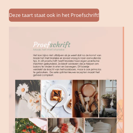
Deze taart staat ook in het Proefschrift!