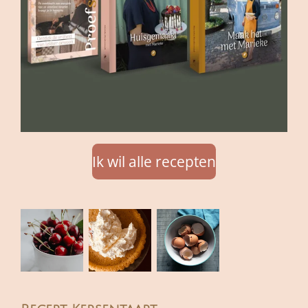
Ik wil alle recepten