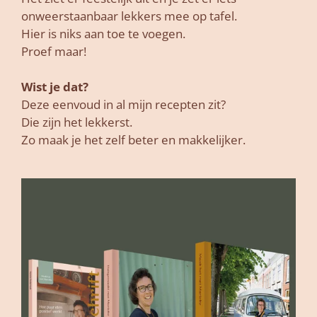
onweerstaanbaar lekkers mee op tafel.
Hier is niks aan toe te voegen.
Proef maar!
Wist je dat?
Deze eenvoud in al mijn recepten zit?
Die zijn het lekkerst.
Zo maak je het zelf beter en makkelijker.