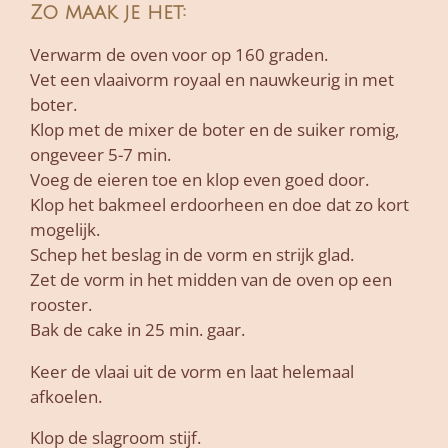
Zo maak je het:
Verwarm de oven voor op 160 graden.
Vet een vlaaivorm royaal en nauwkeurig in met
boter.
Klop met de mixer de boter en de suiker romig,
ongeveer 5-7 min.
Voeg de eieren toe en klop even goed door.
Klop het bakmeel erdoorheen en doe dat zo kort
mogelijk.
Schep het beslag in de vorm en strijk glad.
Zet de vorm in het midden van de oven op een
rooster.
Bak de cake in 25 min. gaar.
Keer de vlaai uit de vorm en laat helemaal
afkoelen.
Klop de slagroom stijf.