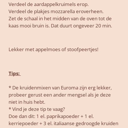
Verdeel de aardappelkruimels erop.
Verdeel de plakjes mozzarella eroverheen.
Zet de schaal in het midden van de oven tot de
kaas mooi bruin is. Dat duurt ongeveer 20 min.
Lekker met appelmoes of stoofpeertjes!
Tips:
* De kruidenmixen van Euroma zijn erg lekker,
probeer gerust een ander mengsel als je deze
niet in huis hebt.
* Vind je deze tip te vaag?
Doe dan dit: 1 el. paprikapoeder + 1 el.
kerriepoeder + 3 el. italiaanse gedroogde kruiden