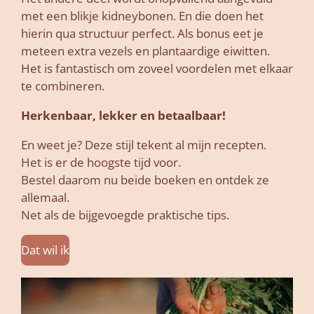
met een blikje kidneybonen. En die doen het
hierin qua structuur perfect. Als bonus eet je
meteen extra vezels en plantaardige eiwitten.
Het is fantastisch om zoveel voordelen met elkaar
te combineren.
Herkenbaar, lekker en betaalbaar!
En weet je? Deze stijl tekent al mijn recepten.
Het is er de hoogste tijd voor.
Bestel daarom nu beide boeken en ontdek ze
allemaal.
Net als de bijgevoegde praktische tips.
Dat wil ik