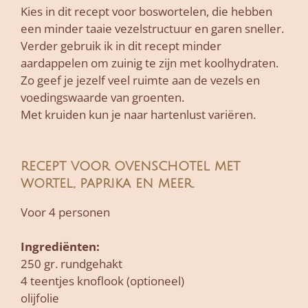
Kies in dit recept voor boswortelen, die hebben
een minder taaie vezelstructuur en garen sneller.
Verder gebruik ik in dit recept minder
aardappelen om zuinig te zijn met koolhydraten.
Zo geef je jezelf veel ruimte aan de vezels en
voedingswaarde van groenten.
Met kruiden kun je naar hartenlust variëren.
recept voor ovenschotel met
wortel, paprika en meer.
Voor 4 personen
Ingrediënten:
250 gr. rundgehakt
4 teentjes knoflook (optioneel)
olijfolie