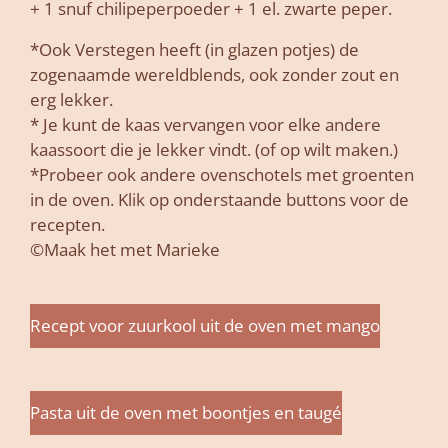
+ 1 snuf chilipeperpoeder + 1 el. zwarte peper.
*Ook Verstegen heeft (in glazen potjes) de
zogenaamde wereldblends, ook zonder zout en
erg lekker.
* Je kunt de kaas vervangen voor elke andere
kaassoort die je lekker vindt. (of op wilt maken.)
*Probeer ook andere ovenschotels met groenten
in de oven. Klik op onderstaande buttons voor de
recepten.
©Maak het met Marieke
Recept voor zuurkool uit de oven met mango
Pasta uit de oven met boontjes en taugé