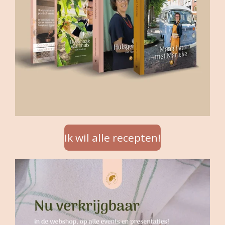
Ik wil alle recepten!