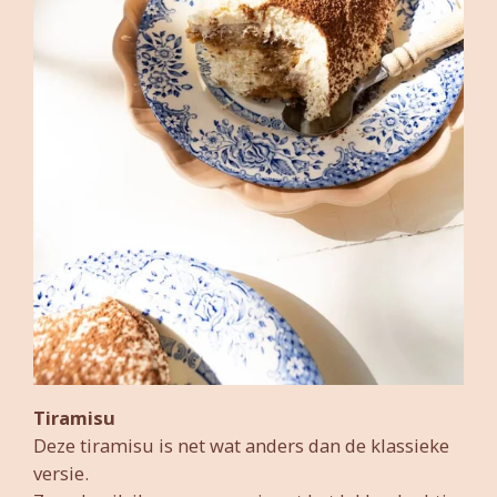
Tiramisu
Deze tiramisu is net wat anders dan de klassieke
versie.