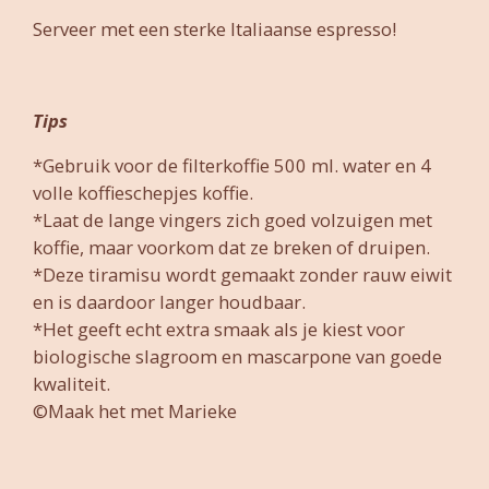
Serveer met een sterke Italiaanse espresso!
Tips
*Gebruik voor de filterkoffie 500 ml. water en 4
volle koffieschepjes koffie.
*Laat de lange vingers zich goed volzuigen met
koffie, maar voorkom dat ze breken of druipen.
*Deze tiramisu wordt gemaakt zonder rauw eiwit
en is daardoor langer houdbaar.
*Het geeft echt extra smaak als je kiest voor
biologische slagroom en mascarpone van goede
kwaliteit.
©Maak het met Marieke