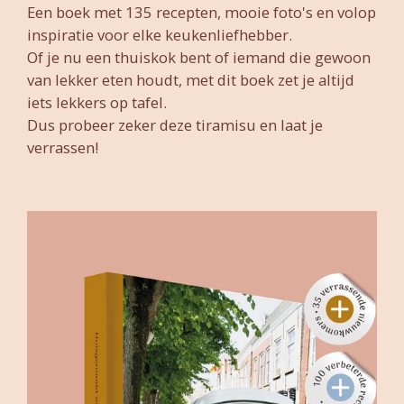
Een boek met 135 recepten, mooie foto's en volop
inspiratie voor elke keukenliefhebber.
Of je nu een thuiskok bent of iemand die gewoon
van lekker eten houdt, met dit boek zet je altijd
iets lekkers op tafel.
Dus probeer zeker deze tiramisu en laat je
verrassen!