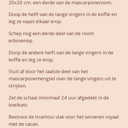
20x20 cm. een derde van de mascarponeroom.
Doop de helft van de lange vingers in de koffie en
leg ze naast elkaar erop.
Schep nog een derde deel van de room
erbovenop.
Doop de andere helft van de lange vingers in de
koffie en leg ze erop.
Sluit af door het laatste deel van het
mascarponemengsel over de lange vingers uit te
strijken.
Zet de schaal minimaal 24 uur afgedekt in de
koelkast.
Bestrooi de tiramisu vlak voor het serveren royaal
met de cacao.