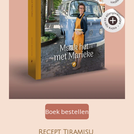
Boek bestellen
Recept Tiramisu