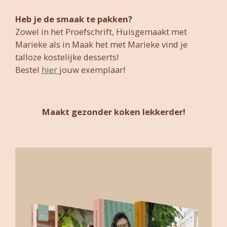
Heb je de smaak te pakken?
Zowel in het Proefschrift, Huisgemaakt met
Marieke als in Maak het met Marieke vind je
talloze kostelijke desserts!
Bestel
hier
jouw exemplaar!
Maakt gezonder koken lekkerder!