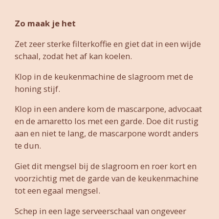
Zo maak je het
Zet zeer sterke filterkoffie en giet dat in een wijde
schaal, zodat het af kan koelen.
Klop in de keukenmachine de slagroom met de
honing stijf.
Klop in een andere kom de mascarpone, advocaat
en de amaretto los met een garde. Doe dit rustig
aan en niet te lang, de mascarpone wordt anders
te dun.
Giet dit mengsel bij de slagroom en roer kort en
voorzichtig met de garde van de keukenmachine
tot een egaal mengsel.
Schep in een lage serveerschaal van ongeveer