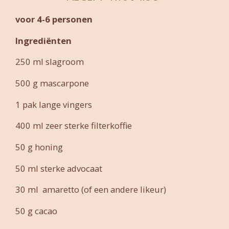
voor 4-6 personen
Ingrediënten
250 ml slagroom
500 g mascarpone
1 pak lange vingers
400 ml zeer sterke filterkoffie
50 g honing
50 ml sterke advocaat
30 ml amaretto (of een andere likeur)
50 g cacao