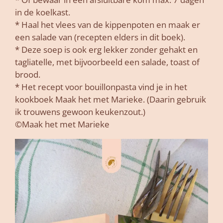
in de koelkast.
* Haal het vlees van de kippenpoten en maak er
een salade van (recepten elders in dit boek).
* Deze soep is ook erg lekker zonder gehakt en
tagliatelle, met bijvoorbeeld een salade, toast of
brood.
* Het recept voor bouillonpasta vind je in het
kookboek Maak het met Marieke. (Daarin gebruik
ik trouwens gewoon keukenzout.)
©Maak het met Marieke