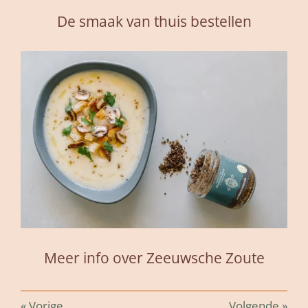
De smaak van thuis bestellen
Meer info over Zeeuwsche Zoute
«
Vorige
Volgende
»