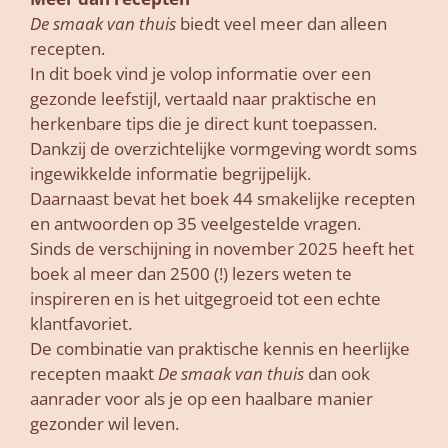
De smaak van thuis
biedt veel meer dan alleen
recepten.
In dit boek vind je volop informatie over een
gezonde leefstijl, vertaald naar praktische en
herkenbare tips die je direct kunt toepassen.
Dankzij de overzichtelijke vormgeving wordt soms
ingewikkelde informatie begrijpelijk.
Daarnaast bevat het boek 44 smakelijke recepten
en antwoorden op 35 veelgestelde vragen.
Sinds de verschijning in november 2025 heeft het
boek al meer dan 2500 (!) lezers weten te
inspireren en is het uitgegroeid tot een echte
klantfavoriet.
De combinatie van praktische kennis en heerlijke
recepten maakt
De smaak van thuis
dan ook
aanrader voor als je op een haalbare manier
gezonder wil leven.