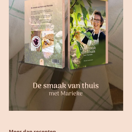
Meer dan recepten