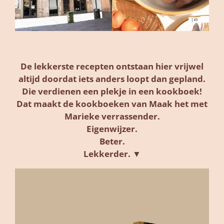
De lekkerste recepten ontstaan hier vrijwel
altijd doordat iets anders loopt dan gepland.
Die verdienen een plekje in een kookboek!
Dat maakt de kookboeken van Maak het met
Marieke verrassender.
Eigenwijzer.
Beter.
Lekkerder. ▼