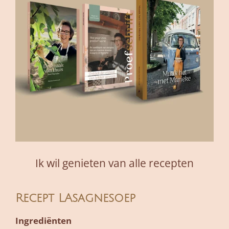
Ik wil genieten van alle recepten
Recept LAsagnesoep
Ingrediënten