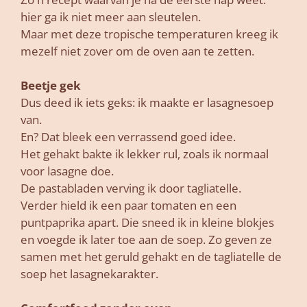
hier ga ik niet meer aan sleutelen.
Maar met deze tropische temperaturen kreeg ik
mezelf niet zover om de oven aan te zetten.
Beetje gek
Dus deed ik iets geks: ik maakte er lasagnesoep
van.
En? Dat bleek een verrassend goed idee.
Het gehakt bakte ik lekker rul, zoals ik normaal
voor lasagne doe.
De pastabladen verving ik door tagliatelle.
Verder hield ik een paar tomaten en een
puntpaprika apart. Die sneed ik in kleine blokjes
en voegde ik later toe aan de soep. Zo geven ze
samen met het geruld gehakt en de tagliatelle de
soep het lasagnekarakter.